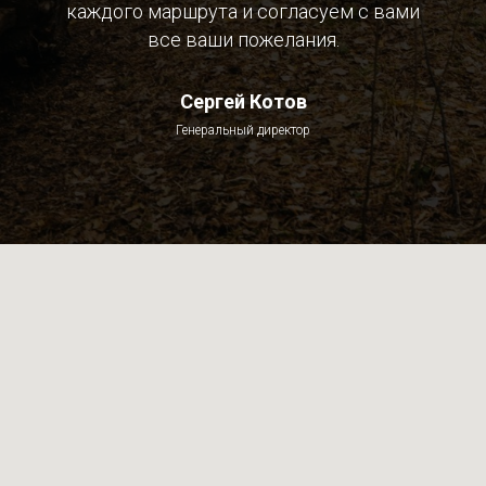
каждого маршрута и согласуем с вами
все ваши пожелания.
Сергей Котов
Генеральный директор