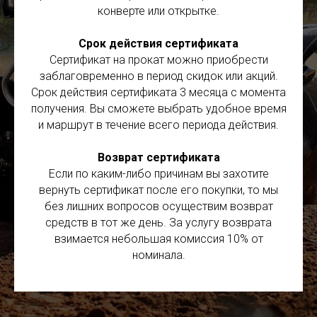
конверте или открытке.
Срок действия сертификата
Сертификат на прокат можно приобрести
заблаговременно в период скидок или акций.
Срок действия сертификата 3 месяца c момента
получения. Вы сможете выбрать удобное время
и маршрут в течение всего периода действия.
Возврат сертификата
Если по каким-либо причинам вы захотите
вернуть сертификат после его покупки, то мы
без лишних вопросов осуществим возврат
средств в тот же день. За услугу возврата
взимается небольшая комиссия 10% от
номинала.