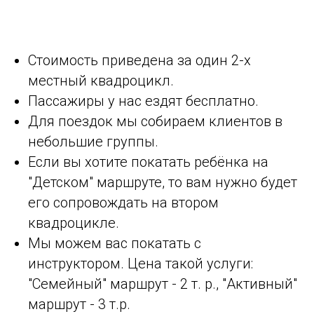
Стоимость приведена за один 2-х
местный квадроцикл.
Пассажиры у нас ездят бесплатно.
Для поездок мы собираем клиентов в
небольшие группы.
Если вы хотите покатать ребёнка на
"Детском" маршруте, то вам нужно будет
его сопровождать на втором
квадроцикле.
Мы можем вас покатать с
инструктором. Цена такой услуги:
"Семейный" маршрут - 2 т. р., "Активный"
маршрут - 3 т.р.