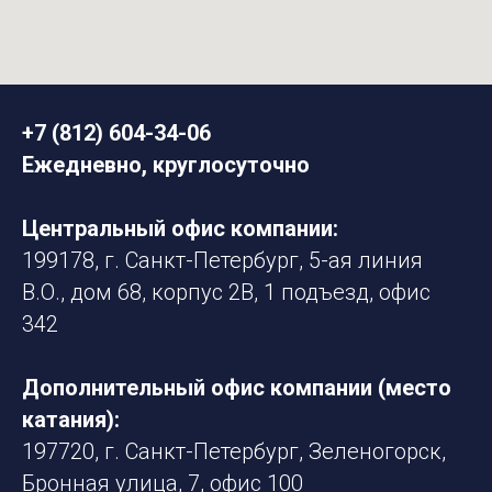
+7 (812) 604-34-06
Ежедневно, круглосуточно
Центральный офис компании:
199178, г. Санкт-Петербург, 5-ая линия
В.О., дом 68, корпус 2В, 1 подъезд, офис
342
Дополнительный офис компании (место
катания):
197720, г. Санкт-Петербург, Зеленогорск,
Бронная улица, 7, офис 100