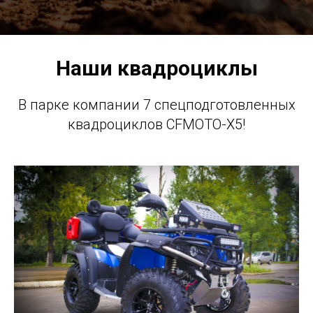
Наши квадроциклы
В парке компании 7 спецподготовленных
квадроциклов CFMOTO-X5!