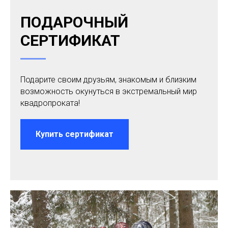
ПОДАРОЧНЫЙ
СЕРТИФИКАТ
Подарите своим друзьям, знакомым и близким
возможность окунуться в экстремальный мир
квадропроката!
Купить сертификат