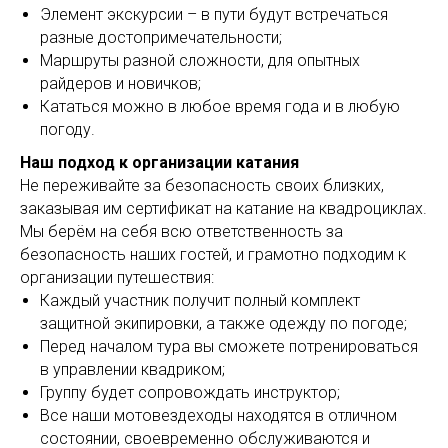
Элемент экскурсии – в пути будут встречаться
разные достопримечательности;
Маршруты разной сложности, для опытных
райдеров и новичков;
Кататься можно в любое время года и в любую
погоду.
Наш подход к организации катания
Не переживайте за безопасность своих близких,
заказывая им сертификат на катание на квадроциклах.
Мы берём на себя всю ответственность за
безопасность наших гостей, и грамотно подходим к
организации путешествия:
Каждый участник получит полный комплект
защитной экипировки, а также одежду по погоде;
Перед началом тура вы сможете потренироваться
в управлении квадриком;
Группу будет сопровождать инструктор;
Все наши мотовездеходы находятся в отличном
состоянии, своевременно обслуживаются и