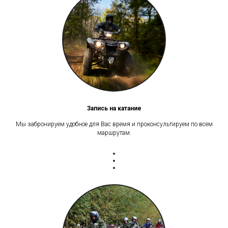
Запись на катание
Мы забронируем удобное для Вас время и проконсультируем по всем
маршрутам.