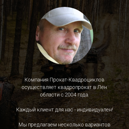
Компания Прокат-Квадроциклов
осуществляет квадропрокат в Лен.
области с 2004 года.
Каждый клиент для нас - индивидуален!
Мы предлагаем несколько вариантов