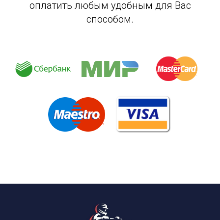
оплатить любым удобным для Вас
способом.