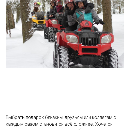
Выбрать подарок близким, друзьям или коллегам с
каждым разом становится всё сложнее. Хочется