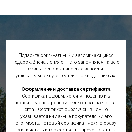
Подарите оригинальный и запоминающийся
подарок! Впечатления от него запомнятся на всю
жизнь. Человек навсегда запомнит
увлекательное путешествие на квадроциклах.
Оформление и доставка сертификата
Сертификат оформляется мгновенно и в
красивом электронном виде отправляется на
email. Сертификат обезличен, в нём не
указывается ни данные покупателя, ни его
стоимость. Готовый сертификат можно сразу
распечатать и торжественно презентовать в