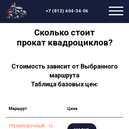
+7 (812) 604-34-06
Сколько стоит
прокат квадроциклов?
Стоимость зависит от Выбранного
маршрута
Таблица базовых цен:
Маршрут
Цена
ТРЕНИРОВОЧНЫЙ - 10