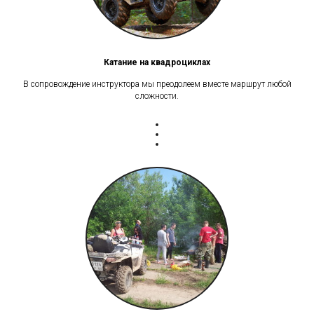
Катание на квадроциклах
В сопровождение инструктора мы преодолеем вместе маршрут любой
сложности.