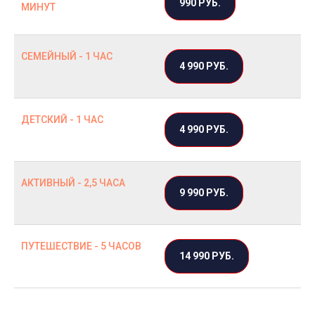
990 РУБ.
МИНУТ
СЕМЕЙНЫЙ - 1 ЧАС
4 990 РУБ.
ДЕТСКИЙ - 1 ЧАС
4 990 РУБ.
АКТИВНЫЙ - 2,5 ЧАСА
9 990 РУБ.
ПУТЕШЕСТВИЕ - 5 ЧАСОВ
14 990 РУБ.