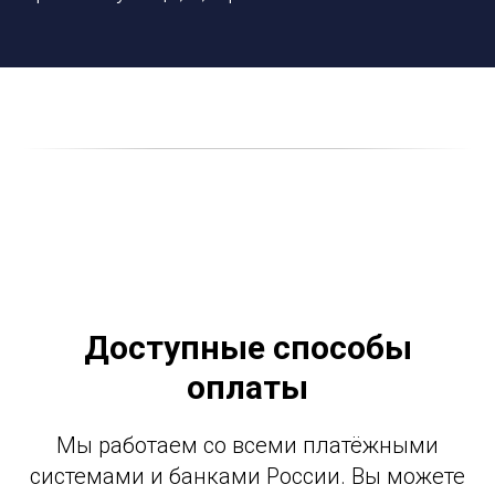
Доступные способы
оплаты
Мы работаем со всеми платёжными
системами и банками России. Вы можете