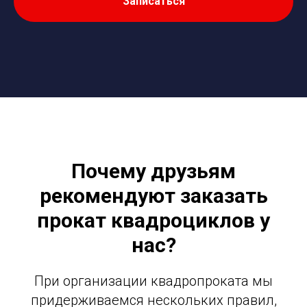
Записаться
Почему друзьям
рекомендуют заказать
прокат квадроциклов у
нас?
При организации квадропроката мы
придерживаемся нескольких правил,