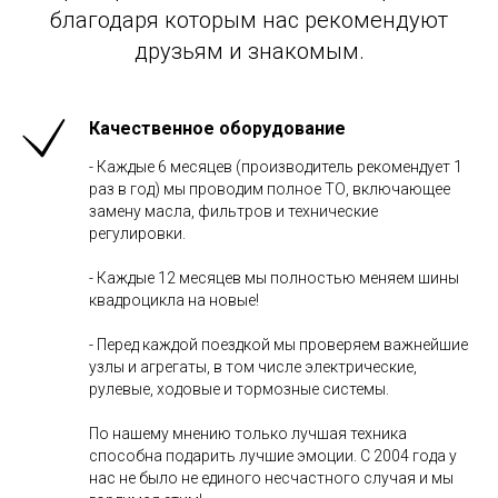
благодаря которым нас рекомендуют
друзьям и знакомым.
Качественное оборудование
- Каждые 6 месяцев (производитель рекомендует 1
раз в год) мы проводим полное ТО, включающее
замену масла, фильтров и технические
регулировки.
- Каждые 12 месяцев мы полностью меняем шины
квадроцикла на новые!
- Перед каждой поездкой мы проверяем важнейшие
узлы и агрегаты, в том числе электрические,
рулевые, ходовые и тормозные системы.
По нашему мнению только лучшая техника
способна подарить лучшие эмоции. С 2004 года у
нас не было не единого несчастного случая и мы