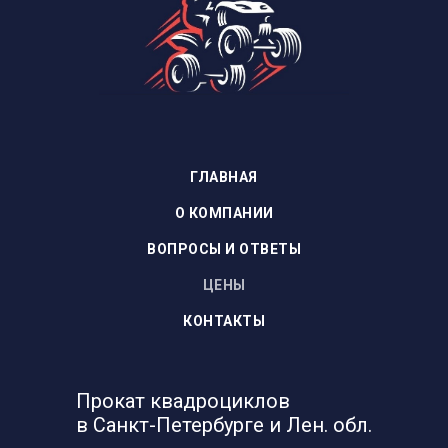
ГЛАВНАЯ
О КОМПАНИИ
ВОПРОСЫ И ОТВЕТЫ
ЦЕНЫ
КОНТАКТЫ
Прокат квадроциклов
в Санкт-Петербурге и Лен. обл.