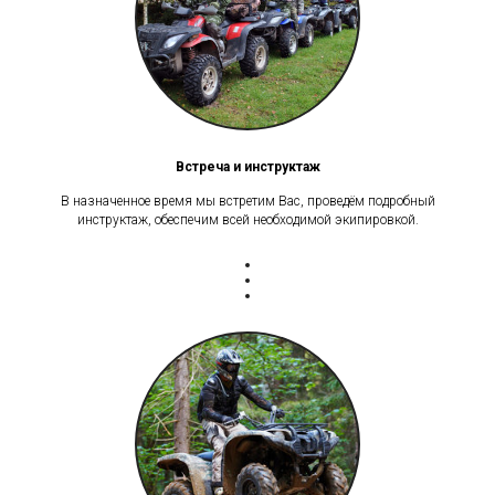
Встреча и инструктаж
В назначенное время мы встретим Вас, проведём подробный
инструктаж, обеспечим всей необходимой экипировкой.