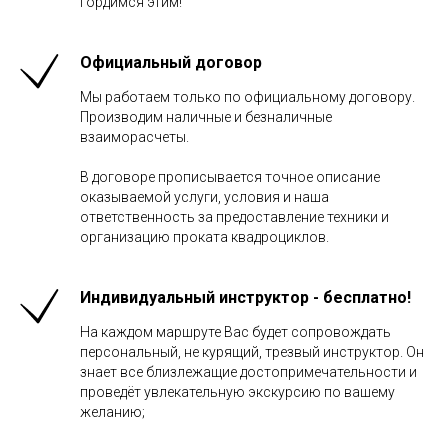
гордимся этим!
Официальный договор
Мы работаем только по официальному договору.
Производим наличные и безналичные
взаиморасчеты.
В договоре прописывается точное описание
оказываемой услуги, условия и наша
ответственность за предоставление техники и
организацию проката квадроциклов.
Индивидуальный инструктор - бесплатно!
На каждом маршруте Вас будет сопровождать
персональный, не курящий, трезвый инструктор. Он
знает все близлежащие достопримечательности и
проведёт увлекательную экскурсию по вашему
желанию;