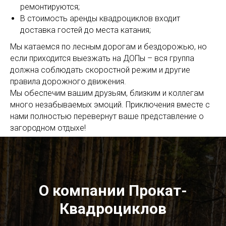
ремонтируются;
В стоимость аренды квадроциклов входит
доставка гостей до места катания;
Мы катаемся по лесным дорогам и бездорожью, но
если приходится выезжать на ДОПы – вся группа
должна соблюдать скоростной режим и другие
правила дорожного движения.
Мы обеспечим вашим друзьям, близким и коллегам
много незабываемых эмоций. Приключения вместе с
нами полностью перевернут ваше представление о
загородном отдыхе!
О компании Прокат-
Квадроциклов